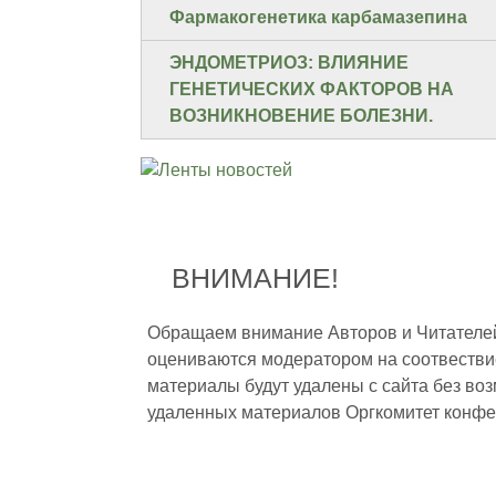
Фармакогенетика карбамазепина
ЭНДОМЕТРИОЗ: ВЛИЯНИЕ
ГЕНЕТИЧЕСКИХ ФАКТОРОВ НА
ВОЗНИКНОВЕНИЕ БОЛЕЗНИ.
ВНИМАНИЕ!
Обращаем внимание Авторов и Читателей,
оцениваются модератором на соотвестви
материалы будут удалены с сайта без во
удаленных материалов Оргкомитет конфе