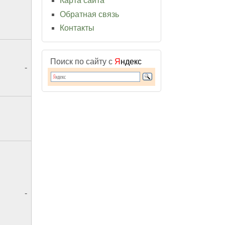
Карта сайта
Обратная связь
Контакты
Поиск по сайту с
Я
ндекс
-
-