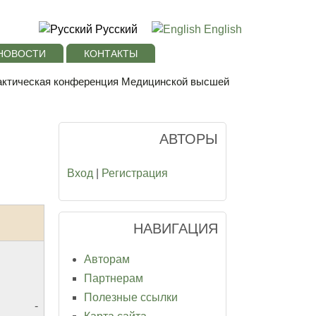
Русский
English
НОВОСТИ
КОНТАКТЫ
рактическая конференция Медицинской высшей
АВТОРЫ
Вход
|
Регистрация
НАВИГАЦИЯ
Авторам
Партнерам
Полезные ссылки
-