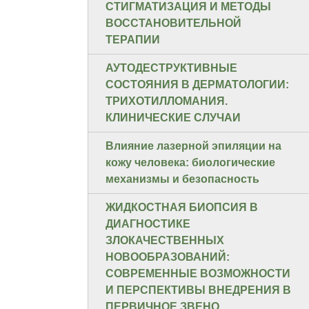
СТИГМАТИЗАЦИЯ И МЕТОДЫ
ВОССТАНОВИТЕЛЬНОЙ
ТЕРАПИИ
АУТОДЕСТРУКТИВНЫЕ
СОСТОЯНИЯ В ДЕРМАТОЛОГИИ:
ТРИХОТИЛЛОМАНИЯ.
КЛИНИЧЕСКИЕ СЛУЧАИ
Влияние лазерной эпиляции на
кожу человека: биологические
механизмы и безопасность
ЖИДКОСТНАЯ БИОПСИЯ В
ДИАГНОСТИКЕ
ЗЛОКАЧЕСТВЕННЫХ
НОВООБРАЗОВАНИЙ:
СОВРЕМЕННЫЕ ВОЗМОЖНОСТИ
И ПЕРСПЕКТИВЫ ВНЕДРЕНИЯ В
ПЕРВИЧНОЕ ЗВЕНО