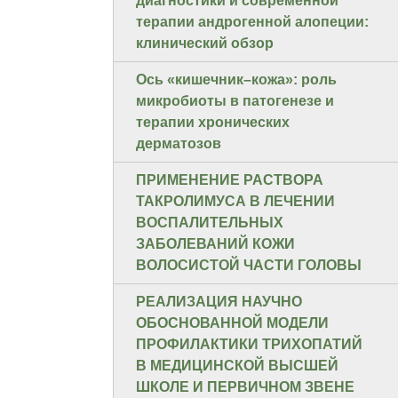
диагностики и современной
терапии андрогенной алопеции:
клинический обзор
Ось «кишечник–кожа»: роль
микробиоты в патогенезе и
терапии хронических
дерматозов
ПРИМЕНЕНИЕ РАСТВОРА
ТАКРОЛИМУСА В ЛЕЧЕНИИ
ВОСПАЛИТЕЛЬНЫХ
ЗАБОЛЕВАНИЙ КОЖИ
ВОЛОСИСТОЙ ЧАСТИ ГОЛОВЫ
РЕАЛИЗАЦИЯ НАУЧНО
ОБОСНОВАННОЙ МОДЕЛИ
ПРОФИЛАКТИКИ ТРИХОПАТИЙ
В МЕДИЦИНСКОЙ ВЫСШЕЙ
ШКОЛЕ И ПЕРВИЧНОМ ЗВЕНЕ