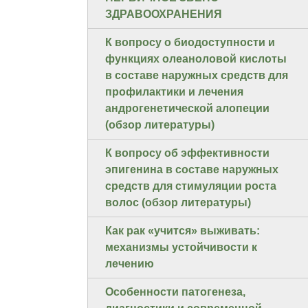
ЗДРАВООХРАНЕНИЯ
К вопросу о биодоступности и
функциях олеаноловой кислоты
в составе наружных средств для
профилактики и лечения
андрогенетической алопеции
(обзор литературы)
К вопросу об эффективности
эпигенина в составе наружных
средств для стимуляции роста
волос (обзор литературы)
Как рак «учится» выживать:
механизмы устойчивости к
лечению
Особенности патогенеза,