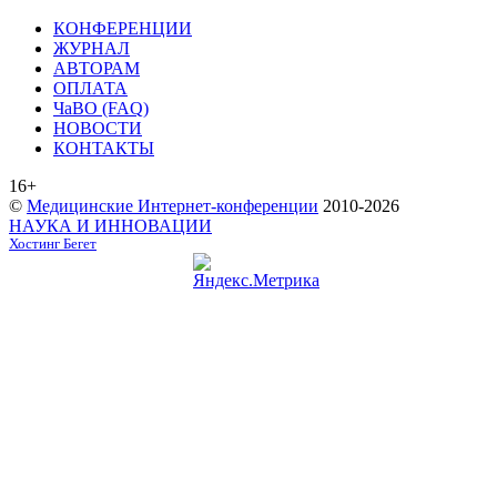
КОНФЕРЕНЦИИ
ЖУРНАЛ
АВТОРАМ
ОПЛАТА
ЧаВО (FAQ)
НОВОСТИ
КОНТАКТЫ
16+
©
Медицинские Интернет-конференции
2010-2026
НАУКА И ИННОВАЦИИ
Хостинг Бегет