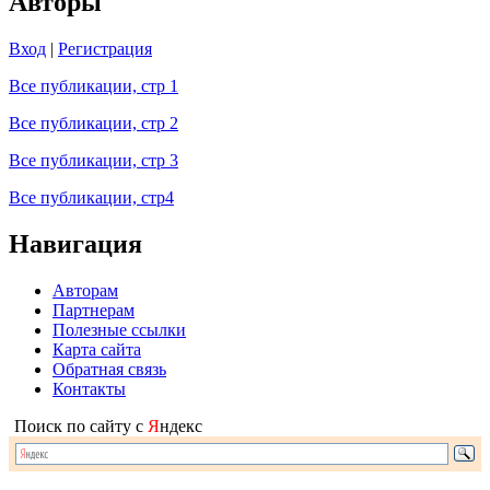
Авторы
Вход
|
Регистрация
Все публикации, стр 1
Все публикации, стр 2
Все публикации, стр 3
Все публикации, стр4
Навигация
Авторам
Партнерам
Полезные ссылки
Карта сайта
Обратная связь
Контакты
Поиск по сайту с
Я
ндекс