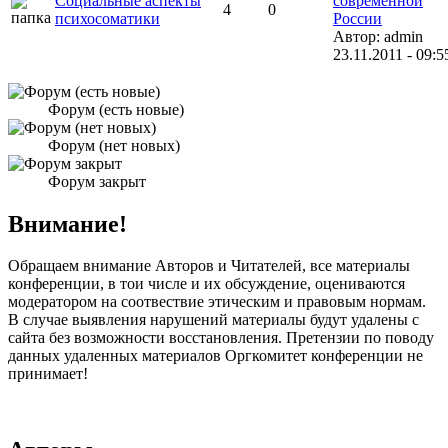
Социальные аспекты
современной
4
0
психосоматики
России
Автор: admin
23.11.2011 - 09:5
Форум (есть новые)
Форум (нет новых)
Форум закрыт
Внимание!
Обращаем внимание Авторов и Читателей, все материалы
конференции, в тои числе и их обсуждение, оцениваются
модератором на соотвествие этическим и правовым нормам.
В случае выявления нарушений материалы будут удалены с
сайта без возможности восстановления. Претензии по поводу
данных удаленных материалов Оргкомитет конференции не
принимает!