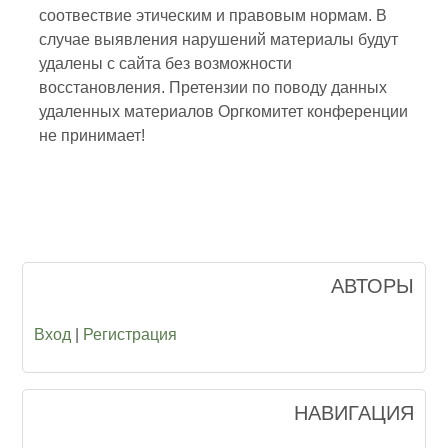
соотвествие этическим и правовым нормам. В
случае выявления нарушений материалы будут
удалены с сайта без возможности
восстановления. Претензии по поводу данных
удаленных материалов Оргкомитет конференции
не принимает!
АВТОРЫ
Вход
|
Регистрация
НАВИГАЦИЯ