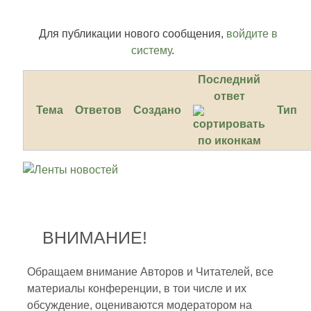
Для публикации нового сообщения,
войдите в
систему
.
Последний
ответ
Тема
Ответов
Создано
Тип
ВНИМАНИЕ!
Обращаем внимание Авторов и Читателей, все
материалы конференции, в тои числе и их
обсуждение, оцениваются модератором на