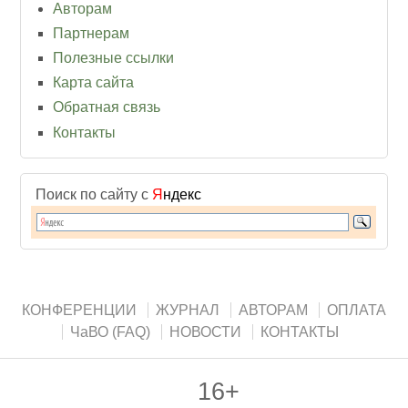
Авторам
Партнерам
Полезные ссылки
Карта сайта
Обратная связь
Контакты
Поиск по сайту с
Я
ндекс
КОНФЕРЕНЦИИ
ЖУРНАЛ
АВТОРАМ
ОПЛАТА
ЧаВО (FAQ)
НОВОСТИ
КОНТАКТЫ
16+