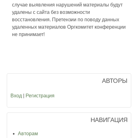
случае выявления нарушений материалы будут
удалены с сайта без возможности
восстановления. Претензии по поводу данных
удаленных материалов Оргкомитет конференции
не принимает!
АВТОРЫ
Вход
|
Регистрация
НАВИГАЦИЯ
Авторам