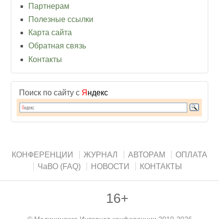
Партнерам
Полезные ссылки
Карта сайта
Обратная связь
Контакты
Поиск по сайту с
Я
ндекс
КОНФЕРЕНЦИИ
ЖУРНАЛ
АВТОРАМ
ОПЛАТА
ЧаВО (FAQ)
НОВОСТИ
КОНТАКТЫ
16+