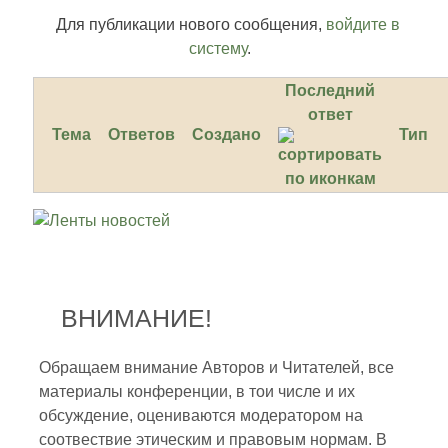
Для публикации нового сообщения,
войдите в
систему
.
Последний
ответ
Тема
Ответов
Создано
Тип
ВНИМАНИЕ!
Обращаем внимание Авторов и Читателей, все
материалы конференции, в тои числе и их
обсуждение, оцениваются модератором на
соотвествие этическим и правовым нормам. В