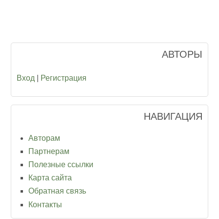
АВТОРЫ
Вход
|
Регистрация
НАВИГАЦИЯ
Авторам
Партнерам
Полезные ссылки
Карта сайта
Обратная связь
Контакты