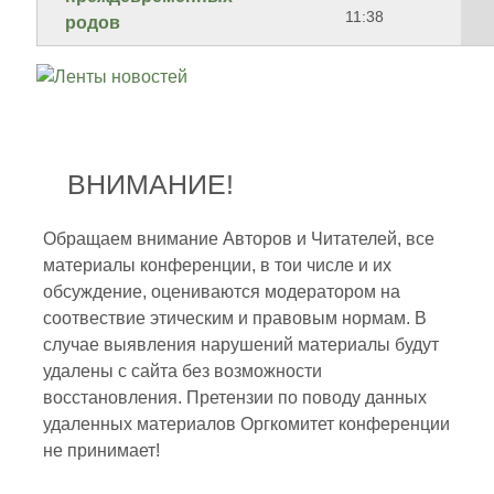
11:38
родов
ВНИМАНИЕ!
Обращаем внимание Авторов и Читателей, все
материалы конференции, в тои числе и их
обсуждение, оцениваются модератором на
соотвествие этическим и правовым нормам. В
случае выявления нарушений материалы будут
удалены с сайта без возможности
восстановления. Претензии по поводу данных
удаленных материалов Оргкомитет конференции
не принимает!