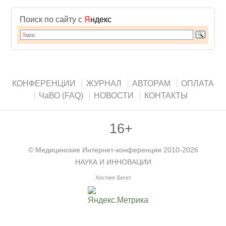
Поиск по сайту с
Я
ндекс
КОНФЕРЕНЦИИ
ЖУРНАЛ
АВТОРАМ
ОПЛАТА
ЧаВО (FAQ)
НОВОСТИ
КОНТАКТЫ
16+
©
Медицинские Интернет-конференции
2010-2026
НАУКА И ИННОВАЦИИ
Хостинг Бегет