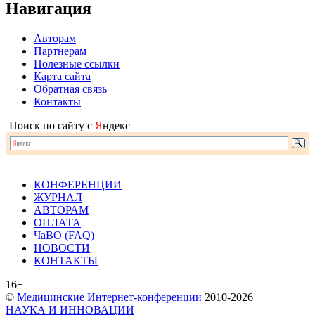
Навигация
Авторам
Партнерам
Полезные ссылки
Карта сайта
Обратная связь
Контакты
Поиск по сайту с
Я
ндекс
КОНФЕРЕНЦИИ
ЖУРНАЛ
АВТОРАМ
ОПЛАТА
ЧаВО (FAQ)
НОВОСТИ
КОНТАКТЫ
16+
©
Медицинские Интернет-конференции
2010-2026
НАУКА И ИННОВАЦИИ