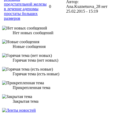
Автор:
предстательной железы
0
Ana.Kuznetsova_28
нет
в лечение аденомы
25.02.2015 - 15:19
простаты больших
размеров
Нет новых сообщений
Новые сообщения
Горячая тема (нет новых)
Горячая тема (есть новые)
Прикрепленная тема
Закрытая тема