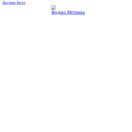
Хостинг Бегет