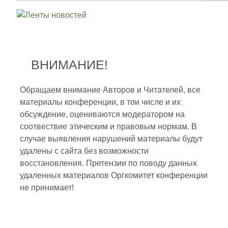
ВНИМАНИЕ!
Обращаем внимание Авторов и Читателей, все
материалы конференции, в тои числе и их
обсуждение, оцениваются модератором на
соотвествие этическим и правовым нормам. В
случае выявления нарушений материалы будут
удалены с сайта без возможности
восстановления. Претензии по поводу данных
удаленных материалов Оргкомитет конференции
не принимает!