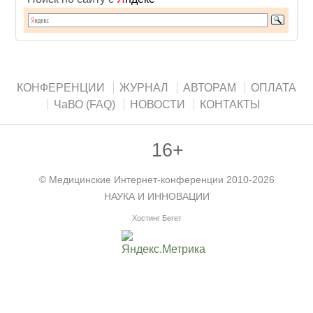
КОНФЕРЕНЦИИ
ЖУРНАЛ
АВТОРАМ
ОПЛАТА
ЧаВО (FAQ)
НОВОСТИ
КОНТАКТЫ
16+
©
Медицинские Интернет-конференции
2010-2026
НАУКА И ИННОВАЦИИ
Хостинг Бегет