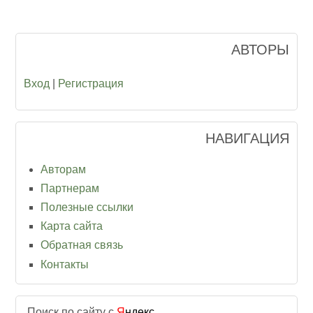
АВТОРЫ
Вход
|
Регистрация
НАВИГАЦИЯ
Авторам
Партнерам
Полезные ссылки
Карта сайта
Обратная связь
Контакты
Поиск по сайту с
Я
ндекс