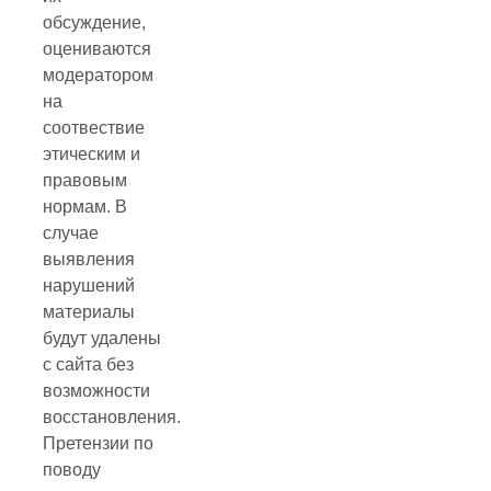
обсуждение,
оцениваются
модератором
на
соотвествие
этическим и
правовым
нормам. В
случае
выявления
нарушений
материалы
будут удалены
с сайта без
возможности
восстановления.
Претензии по
поводу