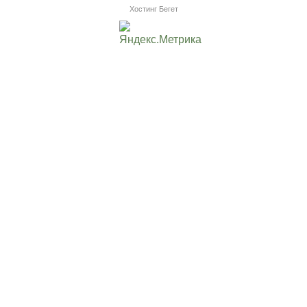
Хостинг Бегет