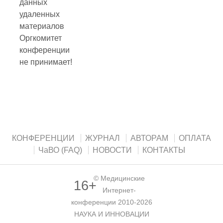
данных
удаленных
материалов
Оргкомитет
конференции
не принимает!
КОНФЕРЕНЦИИ
ЖУРНАЛ
АВТОРАМ
ОПЛАТА
ЧаВО (FAQ)
НОВОСТИ
КОНТАКТЫ
©
Медицинские
16+
Интернет-
конференции
2010-2026
НАУКА И ИННОВАЦИИ