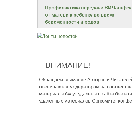
Профилактика передачи ВИЧ-инфек
от матери к ребенку во время
беременности и родов
ВНИМАНИЕ!
Обращаем внимание Авторов и Читателей,
оцениваются модератором на соотвестви
материалы будут удалены с сайта без во
удаленных материалов Оргкомитет конфе