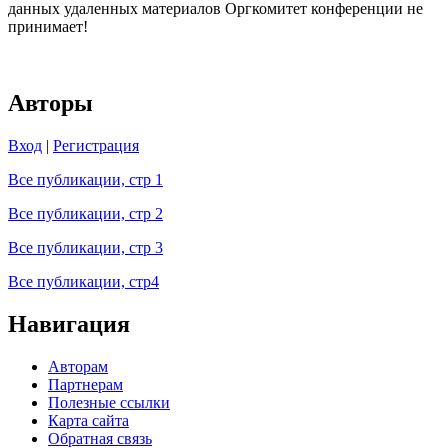
данных удаленных материалов Оргкомитет конференции не
принимает!
Авторы
Вход
|
Регистрация
Все публикации, стр 1
Все публикации, стр 2
Все публикации, стр 3
Все публикации, стр4
Навигация
Авторам
Партнерам
Полезные ссылки
Карта сайта
Обратная связь