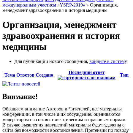
международным участием «YSRP-2019»
» Организация,
менеджмент здравоохранения и история медицины
Организация, менеджмент
здравоохранения и история
медицины
Для публикации нового сообщения,
войдите в систему
.
Последний ответ
Тема
Ответов
Создано
Тип
Внимание!
Обращаем внимание Авторов и Читателей, все материалы
конференции, в тои числе и их обсуждение, оцениваются
модератором на соотвествие этическим и правовым нормам.
В случае выявления нарушений материалы будут удалены с
сайта без возможности восстановления. Претензии по поводу