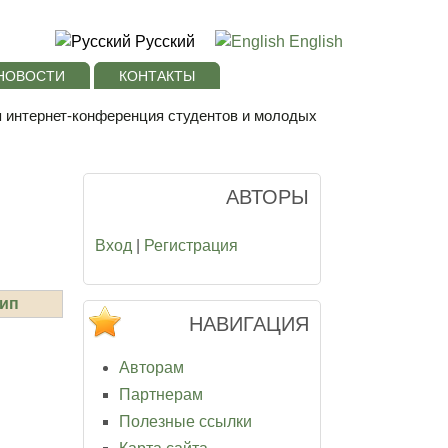
Русский
English
НОВОСТИ
КОНТАКТЫ
я интернет-конференция студентов и молодых
АВТОРЫ
Вход
|
Регистрация
ип
НАВИГАЦИЯ
Авторам
Партнерам
Полезные ссылки