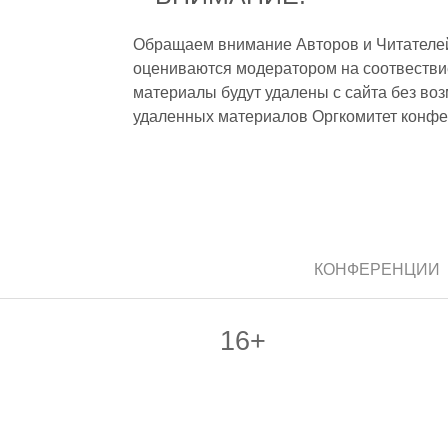
Обращаем внимание Авторов и Читателей,
оцениваются модератором на соотвестви
материалы будут удалены с сайта без во
удаленных материалов Оргкомитет конфе
КОНФЕРЕНЦИИ
16+