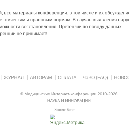
 все материалы конференции, в тои числе и их обсуждени
е этическим и правовым нормам. В случае выявления нар
зможности восстановления. Претензии по поводу данных
ренции не принимает!
ЖУРНАЛ
АВТОРАМ
ОПЛАТА
ЧаВО (FAQ)
НОВО
©
Медицинские Интернет-конференции
2010-2026
НАУКА И ИННОВАЦИИ
Хостинг Бегет