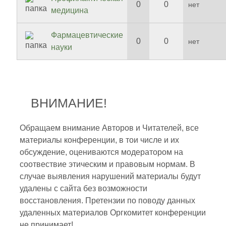
0
0
нет
медицина
Фармацевтические
0
0
нет
науки
ВНИМАНИЕ!
Обращаем внимание Авторов и Читателей, все
материалы конференции, в тои числе и их
обсуждение, оцениваются модератором на
соотвествие этическим и правовым нормам. В
случае выявления нарушений материалы будут
удалены с сайта без возможности
восстановления. Претензии по поводу данных
удаленных материалов Оргкомитет конференции
не принимает!