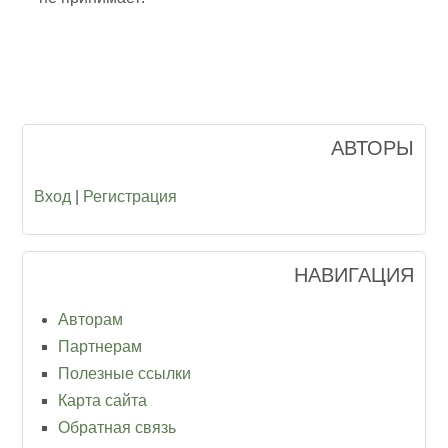
АВТОРЫ
Вход
|
Регистрация
НАВИГАЦИЯ
Авторам
Партнерам
Полезные ссылки
Карта сайта
Обратная связь