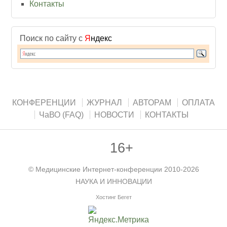
Контакты
Поиск по сайту с
Я
ндекс
КОНФЕРЕНЦИИ
ЖУРНАЛ
АВТОРАМ
ОПЛАТА
ЧаВО (FAQ)
НОВОСТИ
КОНТАКТЫ
16+
©
Медицинские Интернет-конференции
2010-2026
НАУКА И ИННОВАЦИИ
Хостинг Бегет