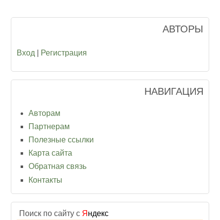
АВТОРЫ
Вход
|
Регистрация
НАВИГАЦИЯ
Авторам
Партнерам
Полезные ссылки
Карта сайта
Обратная связь
Контакты
Поиск по сайту с
Я
ндекс