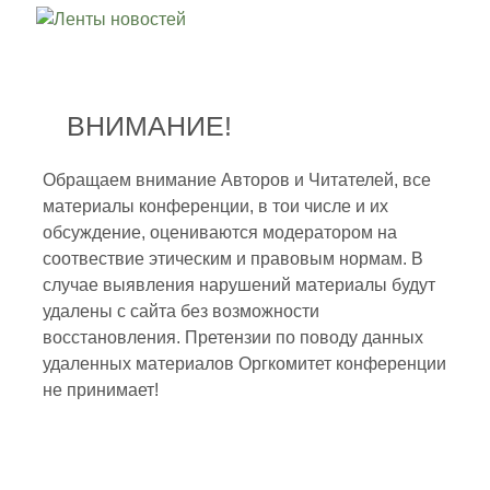
ВНИМАНИЕ!
Обращаем внимание Авторов и Читателей, все
материалы конференции, в тои числе и их
обсуждение, оцениваются модератором на
соотвествие этическим и правовым нормам. В
случае выявления нарушений материалы будут
удалены с сайта без возможности
восстановления. Претензии по поводу данных
удаленных материалов Оргкомитет конференции
не принимает!