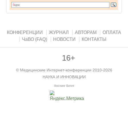
КОНФЕРЕНЦИИ
ЖУРНАЛ
АВТОРАМ
ОПЛАТА
ЧаВО (FAQ)
НОВОСТИ
КОНТАКТЫ
16+
©
Медицинские Интернет-конференции
2010-2026
НАУКА И ИННОВАЦИИ
Хостинг Бегет