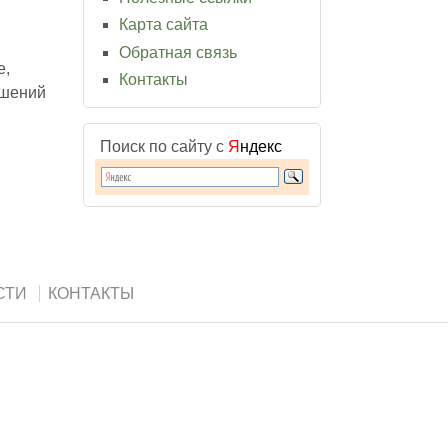
Карта сайта
Обратная связь
е,
Контакты
ушений
Поиск по сайту с
Я
ндекс
СТИ
КОНТАКТЫ