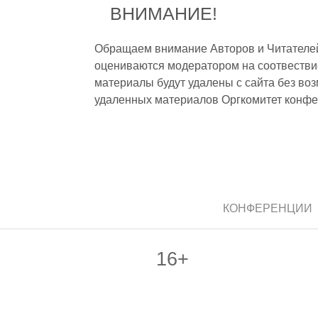
ВНИМАНИЕ!
Обращаем внимание Авторов и Читателей,
оцениваются модератором на соотвестви
материалы будут удалены с сайта без во
удаленных материалов Оргкомитет конфе
КОНФЕРЕНЦИИ
16+