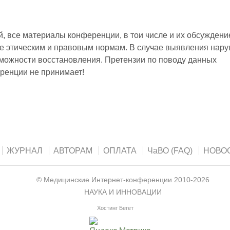
 все материалы конференции, в тои числе и их обсуждени
е этическим и правовым нормам. В случае выявления нар
зможности восстановления. Претензии по поводу данных
ренции не принимает!
ЖУРНАЛ
АВТОРАМ
ОПЛАТА
ЧаВО (FAQ)
НОВО
©
Медицинские Интернет-конференции
2010-2026
НАУКА И ИННОВАЦИИ
Хостинг Бегет