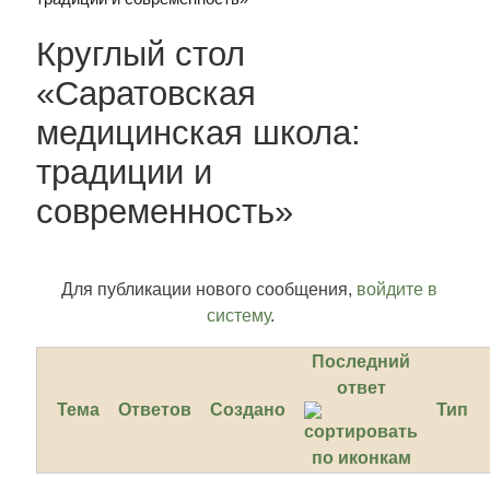
Круглый стол
«Саратовская
медицинская школа:
традиции и
современность»
Для публикации нового сообщения,
войдите в
систему
.
Последний
ответ
Тема
Ответов
Создано
Тип