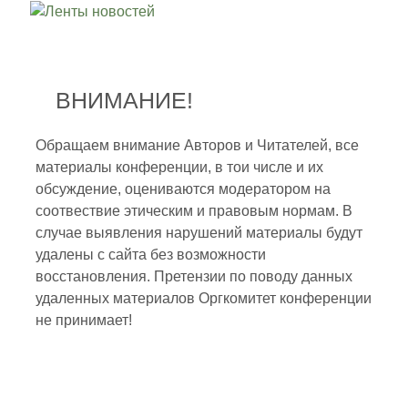
ВНИМАНИЕ!
Обращаем внимание Авторов и Читателей, все
материалы конференции, в тои числе и их
обсуждение, оцениваются модератором на
соотвествие этическим и правовым нормам. В
случае выявления нарушений материалы будут
удалены с сайта без возможности
восстановления. Претензии по поводу данных
удаленных материалов Оргкомитет конференции
не принимает!