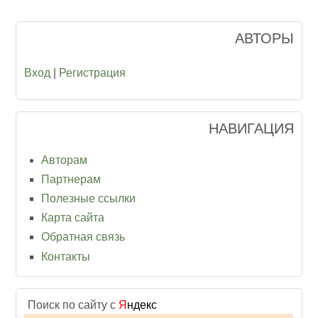
АВТОРЫ
Вход
|
Регистрация
НАВИГАЦИЯ
Авторам
Партнерам
Полезные ссылки
Карта сайта
Обратная связь
Контакты
Поиск по сайту с
Я
ндекс