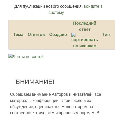
Для публикации нового сообщения,
войдите в
систему
.
Последний
ответ
Тема
Ответов
Создано
Тип
ВНИМАНИЕ!
Обращаем внимание Авторов и Читателей, все
материалы конференции, в тои числе и их
обсуждение, оцениваются модератором на
соотвествие этическим и правовым нормам. В