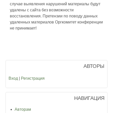
случае выявления нарушений материалы будут
удалены с сайта без возможности
восстановления. Претензии по поводу данных
удаленных материалов Оргкомитет конференции
не принимает!
АВТОРЫ
Вход
|
Регистрация
НАВИГАЦИЯ
Авторам