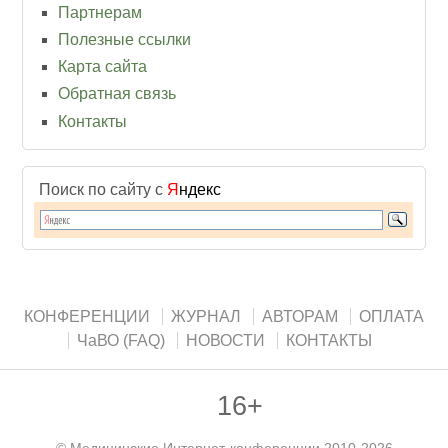
Партнерам
Полезные ссылки
Карта сайта
Обратная связь
Контакты
Поиск по сайту с
Я
ндекс
КОНФЕРЕНЦИИ
ЖУРНАЛ
АВТОРАМ
ОПЛАТА
ЧаВО (FAQ)
НОВОСТИ
КОНТАКТЫ
16+