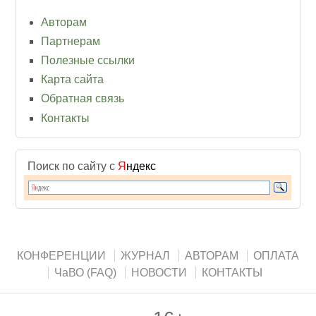
Авторам
Партнерам
Полезные ссылки
Карта сайта
Обратная связь
Контакты
Поиск по сайту с
Я
ндекс
КОНФЕРЕНЦИИ
ЖУРНАЛ
АВТОРАМ
ОПЛАТА
ЧаВО (FAQ)
НОВОСТИ
КОНТАКТЫ