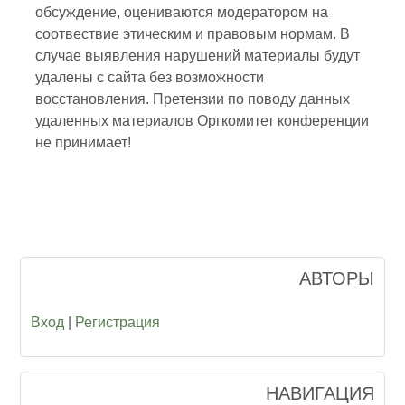
обсуждение, оцениваются модератором на
соотвествие этическим и правовым нормам. В
случае выявления нарушений материалы будут
удалены с сайта без возможности
восстановления. Претензии по поводу данных
удаленных материалов Оргкомитет конференции
не принимает!
АВТОРЫ
Вход
|
Регистрация
НАВИГАЦИЯ