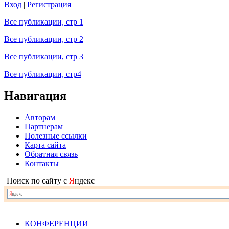
Вход
|
Регистрация
Все публикации, стр 1
Все публикации, стр 2
Все публикации, стр 3
Все публикации, стр4
Навигация
Авторам
Партнерам
Полезные ссылки
Карта сайта
Обратная связь
Контакты
Поиск по сайту с
Я
ндекс
КОНФЕРЕНЦИИ