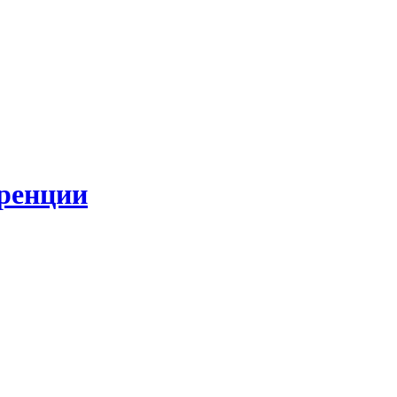
ренции