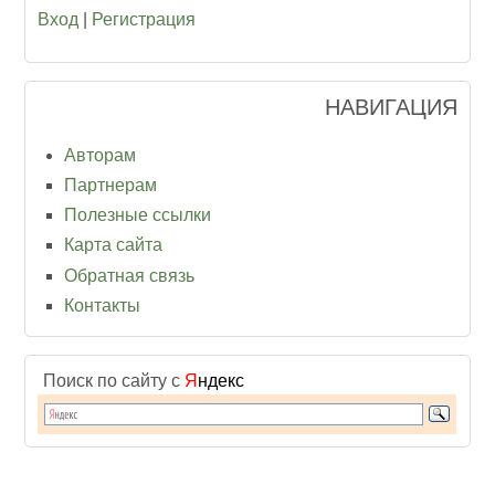
Вход
|
Регистрация
НАВИГАЦИЯ
Авторам
Партнерам
Полезные ссылки
Карта сайта
Обратная связь
Контакты
Поиск по сайту с
Я
ндекс