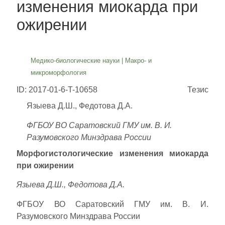
изменения миокарда при
ожирении
Медико-биологические науки
|
Макро- и
микроморфология
ID: 2017-01-6-T-10658
Тезис
Языева Д.Ш., Федотова Д.А.
ФГБОУ ВО Саратовский ГМУ им. В. И.
Разумовского Минздрава России
Морфогистологические изменения миокарда
при ожирении
Языева Д.Ш., Федотова Д.А.
ФГБОУ ВО Саратовский ГМУ им. В. И.
Разумовского Минздрава России