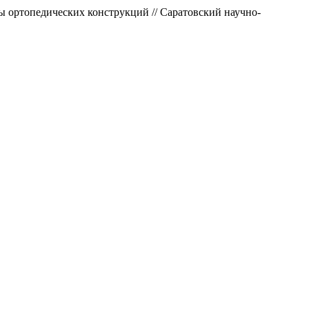
ы ортопедических конструкций // Саратовский научно-