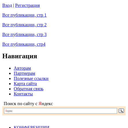
Вход
|
Регистрация
Все публикации, стр 1
Все публикации, стр 2
Все публикации, стр 3
Все публикации, стр4
Навигация
Авторам
Партнерам
Полезные ссылки
Карта сайта
Обратная связь
Контакты
Поиск по сайту с
Я
ндекс
КОНФЕРЕНЦИИ