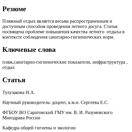
Резюме
Пляжный отдых является весьма распространенным и
доступным способом проведения летнего досуга. Статья
посвящена проблеме повышения качества летнего отдыха в
контексте соблюдения санитарно-гигиенических норм.
Ключевые слова
пляж,санитарно-гигиенические показатели, инфраструктура ,
отдых
Статья
Тулузакова Н.А.
Научный руководитель: доцент, к.м.н. Сергеева Е.С.
ФГБОУ ВО Саратовский ГМУ им. В. И. Разумовского
Минздрава России
Кафедра общей гигиены и экологии