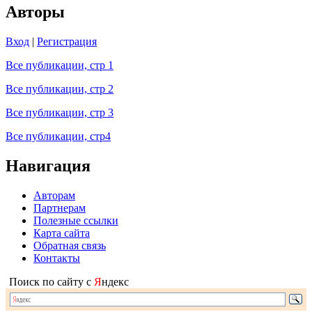
Авторы
Вход
|
Регистрация
Все публикации, стр 1
Все публикации, стр 2
Все публикации, стр 3
Все публикации, стр4
Навигация
Авторам
Партнерам
Полезные ссылки
Карта сайта
Обратная связь
Контакты
Поиск по сайту с
Я
ндекс