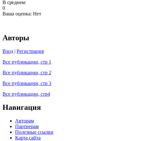
В среднем:
0
Ваша оценка:
Нет
Авторы
Вход
|
Регистрация
Все публикации, стр 1
Все публикации, стр 2
Все публикации, стр 3
Все публикации, стр4
Навигация
Авторам
Партнерам
Полезные ссылки
Карта сайта