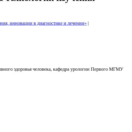
ния, инновации в диагностике и лечении»
|
ивного здоровья человека, кафедра урологии Первого МГМУ