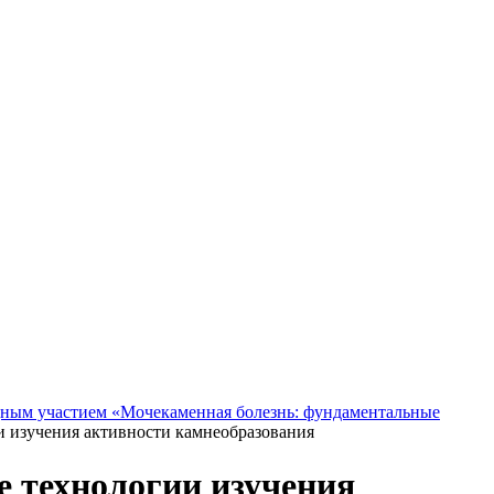
дным участием «Мочекаменная болезнь: фундаментальные
 изучения активности камнеобразования
 технологии изучения