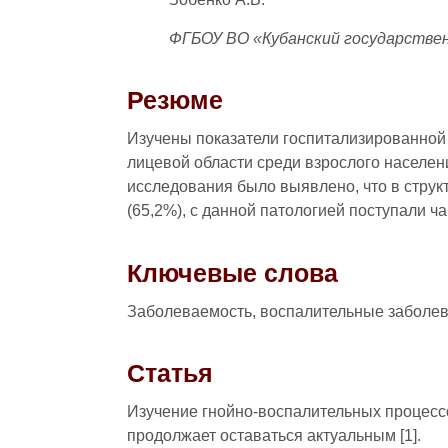
ФГБОУ ВО «Кубанский государстве
Резюме
Изучены показатели госпитализированной
лицевой области среди взрослого населени
исследования было выявлено, что в стру
(65,2%), с данной патологией поступали ч
Ключевые слова
Заболеваемость, воспалительные заболев
Статья
Изучение гнойно-воспалительных процесс
продолжает оставаться актуальным [1].