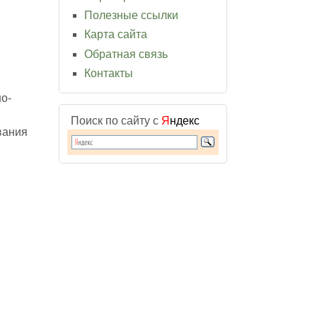
Полезные ссылки
Карта сайта
Обратная связь
Контакты
о-
Поиск по сайту с
Я
ндекс
вания