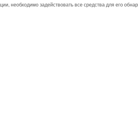
ции, необходимо задействовать все средства для его обна