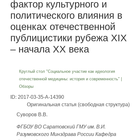
фактор культурного и
политического влияния в
оценках отечественной
публицистики рубежа XIX
– начала XX века
Круглый стол "Социальное участие как идеология
отечественной медицины: история и современность"
|
Обзоры
ID: 2017-03-35-A-14390
Оригинальная статья (свободная структура)
Суворов В.В.
ФГБОУ ВО Саратовский ГМУ им. В.И.
Разумовского Минздрава России Кафедра