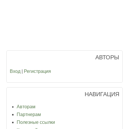
АВТОРЫ
Вход
|
Регистрация
НАВИГАЦИЯ
Авторам
Партнерам
Полезные ссылки