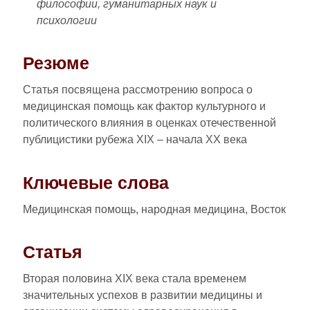
философии, гуманитарных наук и
психологии
Резюме
Статья посвящена рассмотрению вопроса о
медицинская помощь как фактор культурного и
политического влияния в оценках отечественной
публицистики рубежа XIX – начала XX века
Ключевые слова
Медицинская помощь, народная медицина, Восток
Статья
Вторая половина XIX века стала временем
значительных успехов в развитии медицины и