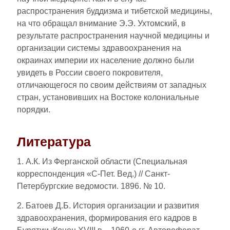
распространения буддизма и тибетской медицины,
на что обращал внимание Э.Э. Ухтомский, в
результате распространения научной медицины и
организации системы здравоохранения на
окраинах империи их население должно были
увидеть в России своего покровителя,
отличающегося по своим действиям от западных
стран, установивших на Востоке колониальные
порядки.
Литература
1. А.К. Из Ферганской области (Специальная
корреспонденция «С-Пет. Вед.) // Санкт-
Петербургские ведомости. 1896. № 10.
2. Батоев Д.Б. История организации и развития
здравоохранения, формирования его кадров в