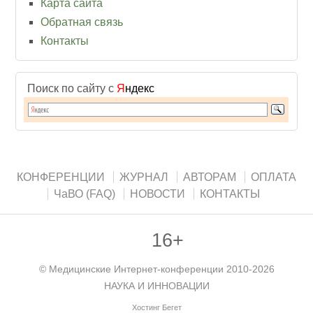
Карта сайта
Обратная связь
Контакты
Поиск по сайту с
Я
ндекс
КОНФЕРЕНЦИИ
ЖУРНАЛ
АВТОРАМ
ОПЛАТА
ЧаВО (FAQ)
НОВОСТИ
КОНТАКТЫ
16+
©
Медицинские Интернет-конференции
2010-2026
НАУКА И ИННОВАЦИИ
Хостинг Бегет