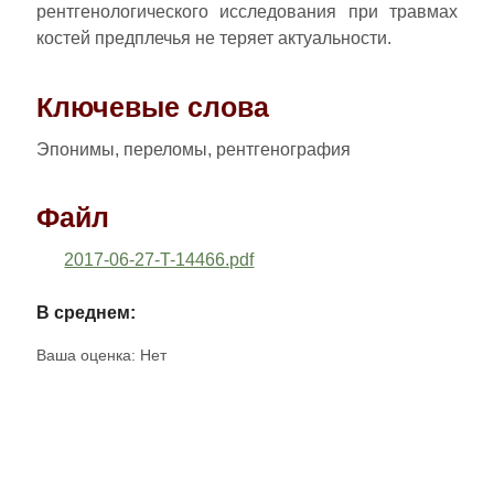
рентгенологического исследования при травмах
костей предплечья не теряет актуальности.
Ключевые слова
Эпонимы, переломы, рентгенография
Файл
2017-06-27-T-14466.pdf
В среднем:
Ваша оценка:
Нет