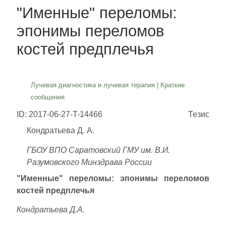
"Именные" переломы:
эпонимы переломов
костей предплечья
Лучевая диагностика и лучевая терапия
|
Краткие
сообщения
ID: 2017-06-27-T-14466
Тезис
Кондратьева Д. А.
ГБОУ ВПО Саратовский ГМУ им. В.И.
Разумовского Минздрава России
"Именные" переломы: эпонимы переломов
костей предплечья
Кондратьева Д.А.