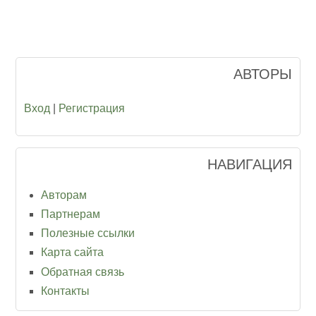
АВТОРЫ
Вход
|
Регистрация
НАВИГАЦИЯ
Авторам
Партнерам
Полезные ссылки
Карта сайта
Обратная связь
Контакты