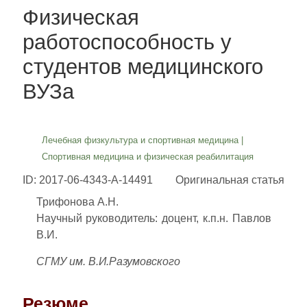
Физическая
работоспособность у
студентов медицинского
ВУЗа
Лечебная физкультура и спортивная медицина
|
Спортивная медицина и физическая реабилитация
ID: 2017-06-4343-A-14491
Оригинальная статья
Трифонова А.Н.
Научный руководитель: доцент, к.п.н. Павлов
В.И.
СГМУ им. В.И.Разумовского
Резюме