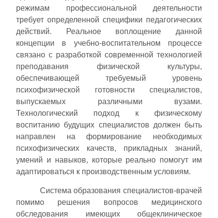
режимам профессиональной деятельности
требует определенной специфики педагогических
действий. Реальное воплощение данной
концепции в учебно-воспитательном процессе
связано с разработкой современной технологией
преподавания физической культуры,
обеспечивающей требуемый уровень
психофизической готовности специалистов,
выпускаемых различными вузами.
Технологический подход к физическому
воспитанию будущих специалистов должен быть
направлен на формирование необходимых
психофизических качеств, прикладных знаний,
умений и навыков, которые реально помогут им
адаптироваться к производственным условиям.
Система образования специалистов-врачей
помимо решения вопросов медицинского
обследования имеющих общеклиническое