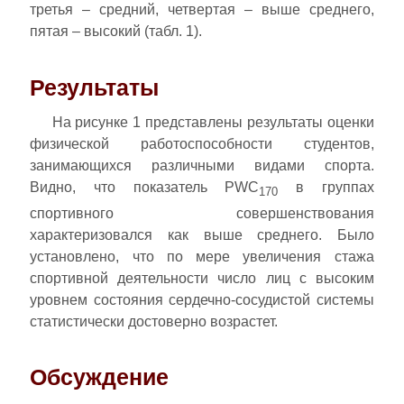
третья – средний, четвертая – выше среднего,
пятая – высокий (табл. 1).
Результаты
На рисунке 1 представлены результаты оценки
физической работоспособности студентов,
занимающихся различными видами спорта.
Видно, что показатель PWC
в группах
170
спортивного совершенствования
характеризовался как выше среднего. Было
установлено, что по мере увеличения стажа
спортивной деятельности число лиц с высоким
уровнем состояния сердечно-сосудистой системы
статистически достоверно возрастет.
Обсуждение