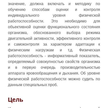
значение, должна включать и методику по
обучению способам оценки и контроля
индивидуального уровня физической
работоспособности. Это необходимо для
объективной оценки функционального состояния
организма, обоснованного выбора режима
двигательной активности, эффективного контроля
и самоконтроля за характером адаптации к
физическим нагрузкам и т.д. Физическая
работоспособность - информативный показатель,
определяемый совокупностью свойств организма
и в первую очередь производительностью
аппарата кровообращения и дыхания. Об уровне
физической работоспособности можно судить по
данным специальных проб.
Цель