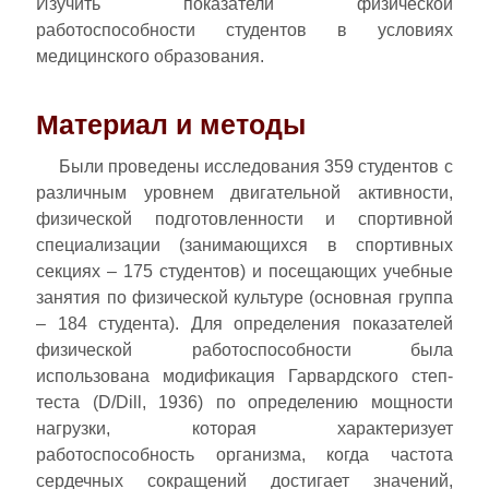
Изучить показатели физической
работоспособности студентов в условиях
медицинского образования.
Материал и методы
Были проведены исследования 359 студентов с
различным уровнем двигательной активности,
физической подготовленности и спортивной
специализации (занимающихся в спортивных
секциях – 175 студентов) и посещающих учебные
занятия по физической культуре (основная группа
– 184 студента). Для определения показателей
физической работоспособности была
использована модификация Гарвардского степ-
теста (D/Dill, 1936) по определению мощности
нагрузки, которая характеризует
работоспособность организма, когда частота
сердечных сокращений достигает значений,