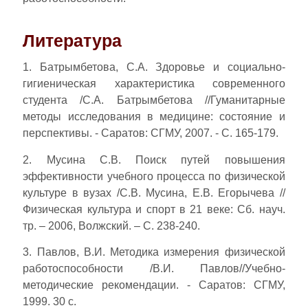
Литература
1. Батрымбетова, С.А. Здоровье и социально-
гигиеническая характеристика современного
студента /С.А. Батрымбетова //Гуманитарные
методы исследования в медицине: состояние и
перспективы. - Саратов: СГМУ, 2007. - С. 165-179.
2. Мусина С.В. Поиск путей повышения
эффективности учебного процесса по физической
культуре в вузах /С.В. Мусина, Е.В. Егорычева //
Физическая культура и спорт в 21 веке: Сб. науч.
тр. – 2006, Волжский. – С. 238-240.
3. Павлов, В.И. Методика измерения физической
работоспособности /В.И. Павлов//Учебно-
методические рекомендации. - Саратов: СГМУ,
1999. 30 с.