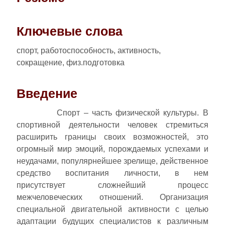
Ключевые слова
спорт, работоспособность, активность,
сокращение, физ.подготовка
Введение
Спорт – часть физической культуры. В
спортивной деятельности человек стремиться
расширить границы своих возможностей, это
огромный мир эмоций, порождаемых успехами и
неудачами, популярнейшее зрелище, действенное
средство воспитания личности, в нем
присутствует сложнейший процесс
межчеловеческих отношений. Организация
специальной двигательной активности с целью
адаптации будущих специалистов к различным