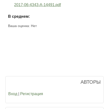
2017-06-4343-A-14491.pdf
В среднем:
Ваша оценка:
Нет
АВТОРЫ
Вход
|
Регистрация