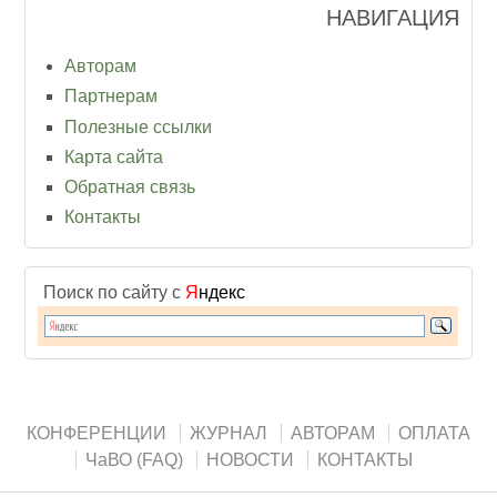
НАВИГАЦИЯ
Авторам
Партнерам
Полезные ссылки
Карта сайта
Обратная связь
Контакты
Поиск по сайту с
Я
ндекс
КОНФЕРЕНЦИИ
ЖУРНАЛ
АВТОРАМ
ОПЛАТА
ЧаВО (FAQ)
НОВОСТИ
КОНТАКТЫ