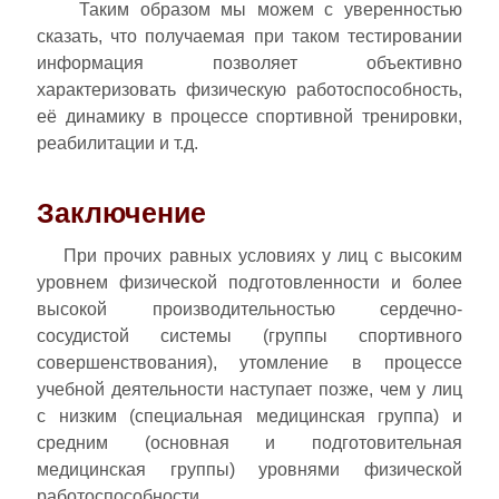
Таким образом мы можем с уверенностью
сказать, что получаемая при таком тестировании
информация позволяет объективно
характеризовать физическую работоспособность,
её динамику в процессе спортивной тренировки,
реабилитации и т.д.
Заключение
При прочих равных условиях у лиц с высоким
уровнем физической подготовленности и более
высокой производительностью сердечно-
сосудистой системы (группы спортивного
совершенствования), утомление в процессе
учебной деятельности наступает позже, чем у лиц
с низким (специальная медицинская группа) и
средним (основная и подготовительная
медицинская группы) уровнями физической
работоспособности.