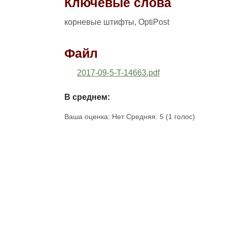
Ключевые слова
корневые штифты, OptiPost
Файл
2017-09-5-T-14663.pdf
В среднем:
Ваша оценка:
Нет
Средняя:
5
(
1
голос)