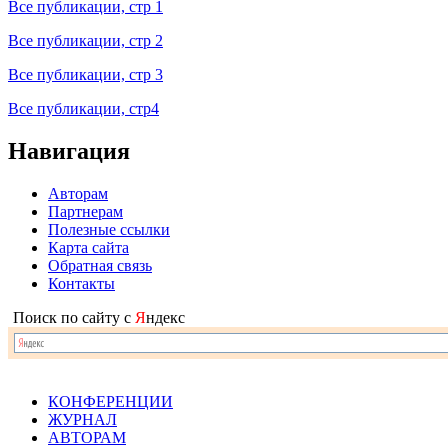
Все публикации, стр 1
Все публикации, стр 2
Все публикации, стр 3
Все публикации, стр4
Навигация
Авторам
Партнерам
Полезные ссылки
Карта сайта
Обратная связь
Контакты
Поиск по сайту с
Я
ндекс
КОНФЕРЕНЦИИ
ЖУРНАЛ
АВТОРАМ