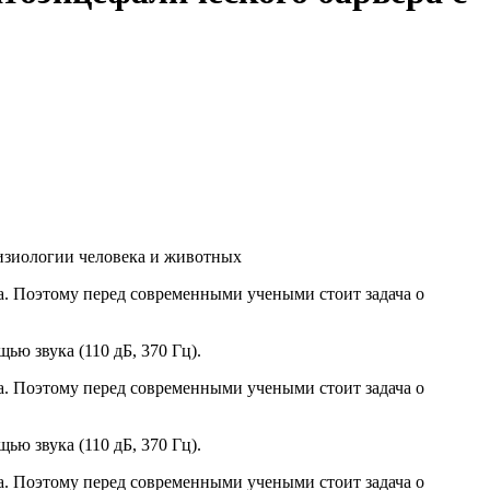
изиологии человека и животных
а. Поэтому перед современными учеными стоит задача о
ю звука (110 дБ, 370 Гц).
а. Поэтому перед современными учеными стоит задача о
ю звука (110 дБ, 370 Гц).
а. Поэтому перед современными учеными стоит задача о