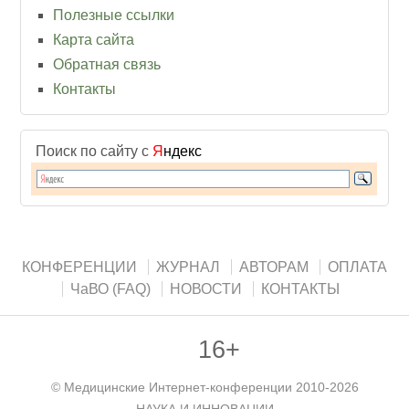
Полезные ссылки
Карта сайта
Обратная связь
Контакты
Поиск по сайту с
Я
ндекс
КОНФЕРЕНЦИИ
ЖУРНАЛ
АВТОРАМ
ОПЛАТА
ЧаВО (FAQ)
НОВОСТИ
КОНТАКТЫ
16+
©
Медицинские Интернет-конференции
2010-2026