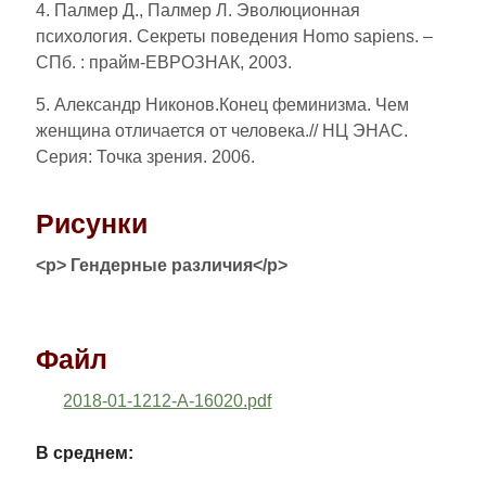
4. Палмер Д., Палмер Л. Эволюционная
психология. Секреты поведения Homo sapiens. –
СПб. : прайм-ЕВРОЗНАК, 2003.
5. Александр Никонов.Конец феминизма. Чем
женщина отличается от человека.// НЦ ЭНАС.
Серия: Точка зрения. 2006.
Рисунки
<p> Гендерные различия</p>
Файл
2018-01-1212-A-16020.pdf
В среднем: