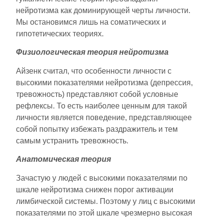
нейротизма как доминирующей черты личности.
Мы остановимся лишь на соматических и
гипотетических теориях.
Физиологическая теория нейротизма
Айзенк считал, что особенности личности с
высокими показателями нейротизма (депрессия,
тревожность) представляют собой условные
рефлексы. То есть наиболее ценным для такой
личности является поведение, представляющее
собой попытку избежать раздражитель и тем
самым устранить тревожность.
Анатомическая теория
Зачастую у людей с высокими показателями по
шкале нейротизма снижен порог активации
лимбической системы. Поэтому у лиц с высокими
показателями по этой шкале чрезмерно высокая