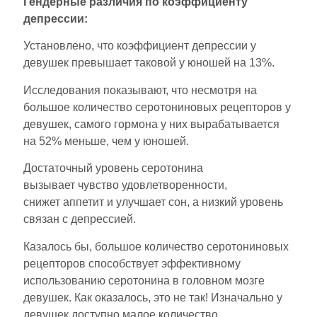
Гендерные различия по коэффициенту
депрессии:
Установлено, что коэффициент депрессии у
девушек превышает таковой у юношей на 13%.
Исследования показывают, что несмотря на
большое количество серотониновых рецепторов у
девушек, самого гормона у них вырабатывается
на 52% меньше, чем у юношей.
Достаточный уровень серотонина
вызывает чувство удовлетворенности,
снижет аппетит и улучшает сон, а низкий уровень
связан с депрессией.
Казалось бы, большое количество серотониновых
рецепторов способствует эффективному
использованию серотонина в головном мозге
девушек. Как оказалось, это не так! Изначально у
девушек доступно малое количество