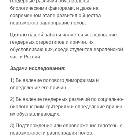
гендерные различия обусловлены
биологическими факторами, и даже на
современном этапе развития общества
невозможно равноправие полов.
Целью
нашей работы является исследование
гендерных стереотипов и причин, их
обусловливающих, среди студентов европейской
части России
Задачи исследования:
1) Выявление полового диморфизма и
определение его причин.
2) Выявление гендерных различий по социально-
биологическим критериям и определение причин,
их обуславливающих.
3) Подтверждение или опровержение гипотезы о
невозможности равноправия полов.