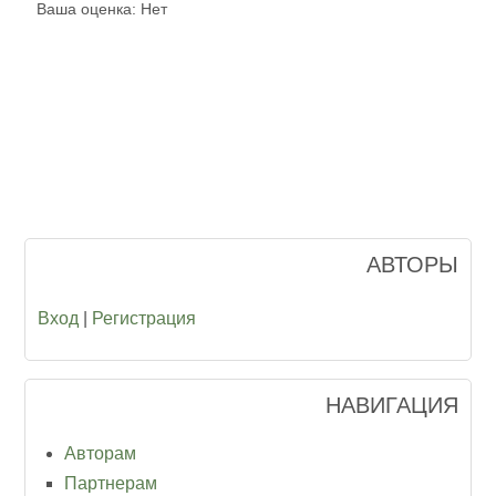
Ваша оценка:
Нет
АВТОРЫ
Вход
|
Регистрация
НАВИГАЦИЯ
Авторам
Партнерам