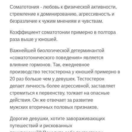
Соматотония - любовь к физической активности,
стремление к доминированию, агрессивность и
безразличие к чужим мнениям и чувствам.
Коэффициент соматотонии примерно в полтора
раза выше у юношей.
Важнейшей биологической детерминантой
«соматотонического поведения» является
влияние гормонов. Так, ежедневное
производство тестостерона у юношей примерно в
20 раз больше чем у девушек. Тестостерон
делает личность более агрессивной, заставляет
стремиться к первенству, толкает на опасные
действия. Он же отвечает за развитие
мужских вторичных половых признаков.
Дорогие девушки, хотите завораживающих
путешествий и рискованных