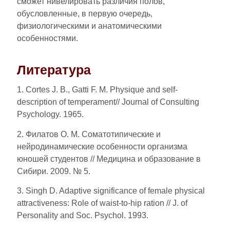
сможет нивелировать различия полов,
обусловленные, в первую очередь,
физиологическими и анатомическими
особенностями.
Литература
1. Cortes J. B., Gatti F. M. Physique and self-
description of temperament// Journal of Consulting
Psychology. 1965.
2. Филатов О. М. Соматотипические и
нейродинамические особенности организма
юношей студентов // Медицина и образование в
Сибири. 2009. № 5.
3. Singh D. Adaptive significance of female physical
attractiveness: Role of waist-to-hip ration // J. of
Personality and Soc. Psychol. 1993.