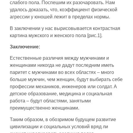
слабого пола. Поспешим их разочаровать. Нам
удалось доказать, что, коэффициент физической
агрессии у юношей лежит в пределах нормы.
В заключении у нас вырисовывается контрастная
картина мужского и женского пола [рис.1].
Заключение:
Естественные различия между мужчинами и
женщинами никогда не дадут последним иметь
паритет с мужчинами во всех областях – много
больше мужчин, чем женщин, будут выбирать себе
профессии механиков, инженеров или солдат. А
детское образование, медицина и социальная
работа – будут областями, занятыми
преимущественно женщинами.
Таким образом, в обозримом будущем развитие
цивилизации и социальных условий вряд ли