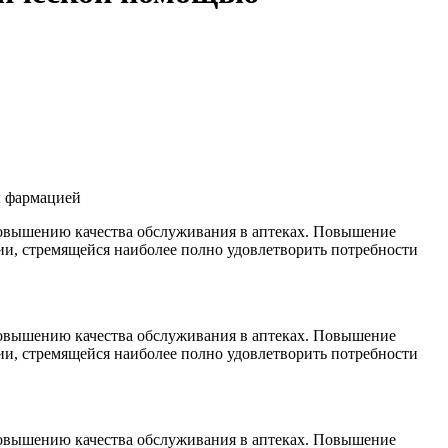
и фармацией
повышению качества обслуживания в аптеках. Повышение
и, стремящейся наиболее полно удовлетворить потребности
повышению качества обслуживания в аптеках. Повышение
и, стремящейся наиболее полно удовлетворить потребности
повышению качества обслуживания в аптеках. Повышение