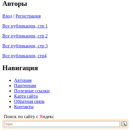
Авторы
Вход
|
Регистрация
Все публикации, стр 1
Все публикации, стр 2
Все публикации, стр 3
Все публикации, стр4
Навигация
Авторам
Партнерам
Полезные ссылки
Карта сайта
Обратная связь
Контакты
Поиск по сайту с
Я
ндекс