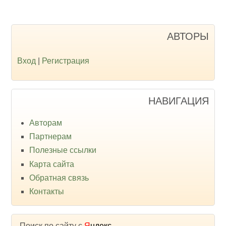
АВТОРЫ
Вход
|
Регистрация
НАВИГАЦИЯ
Авторам
Партнерам
Полезные ссылки
Карта сайта
Обратная связь
Контакты
Поиск по сайту с
Я
ндекс