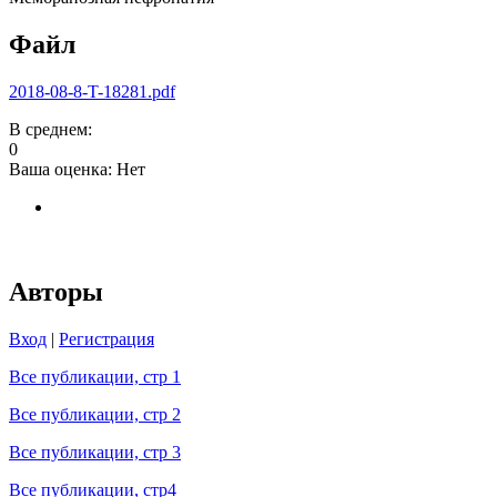
Файл
2018-08-8-T-18281.pdf
В среднем:
0
Ваша оценка:
Нет
Авторы
Вход
|
Регистрация
Все публикации, стр 1
Все публикации, стр 2
Все публикации, стр 3
Все публикации, стр4