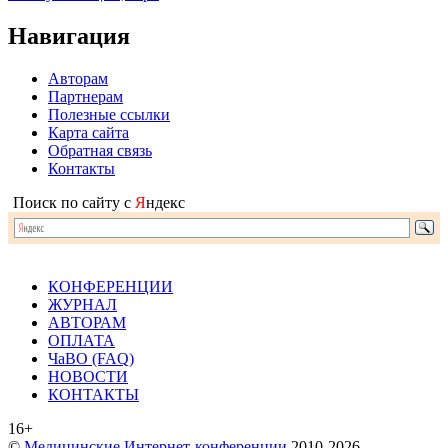
Навигация
Авторам
Партнерам
Полезные ссылки
Карта сайта
Обратная связь
Контакты
Поиск по сайту с
Я
ндекс
КОНФЕРЕНЦИИ
ЖУРНАЛ
АВТОРАМ
ОПЛАТА
ЧаВО (FAQ)
НОВОСТИ
КОНТАКТЫ
16+
©
Медицинские Интернет-конференции
2010-2026