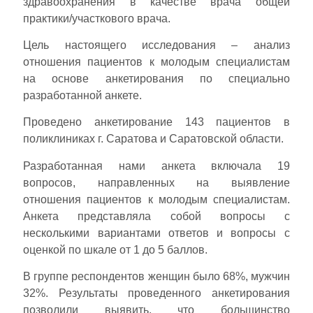
здравоохранения в качестве врача общей
практики/участкового врача.
Цель настоящего исследования – анализ
отношения пациентов к молодым специалистам
на основе анкетирования по специально
разработанной анкете.
Проведено анкетирование 143 пациентов в
поликлиниках г. Саратова и Саратовской области.
Разработанная нами анкета включала 19
вопросов, направленных на выявление
отношения пациентов к молодым специалистам.
Анкета представляла собой вопросы с
несколькими вариантами ответов и вопросы с
оценкой по шкале от 1 до 5 баллов.
В группе респондентов женщин было 68%, мужчин
32%. Результаты проведенного анкетирования
позволили выявить, что большинство