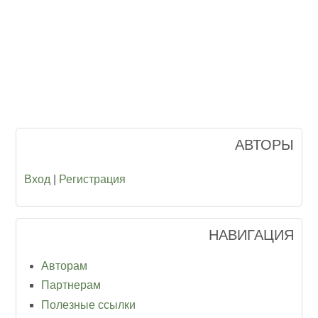
АВТОРЫ
Вход
|
Регистрация
НАВИГАЦИЯ
Авторам
Партнерам
Полезные ссылки