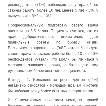
респондентов (71%) наблюдаются у врачей со
стажем работы более 10 лет, менее 5 лет - 3%, у
выпускников ВУЗа - 10%.
Профессиональную подготовку своего врача
оценили на 3,5 балла. Пациенты считают, что их
врач доброжелателен, внимателен, дает
правильные советы по образу жизни.
Большинство опрошенные (94%) хотели бы видеть
своего врача со стажем работы более 10 лет. 40%
респондентов указали, что могли бы лечиться у
молодого знающего врача, работающего под
руководством более опытного специалиста.
Выводы: 1. Большинство респондентов (94%)
негативно относятся к молодым врачам и хотели
бы наблюдаться у более опытных специалистов.
2. К позитивным качествам молодых врачей
большинство опрошенных относят внимательное,