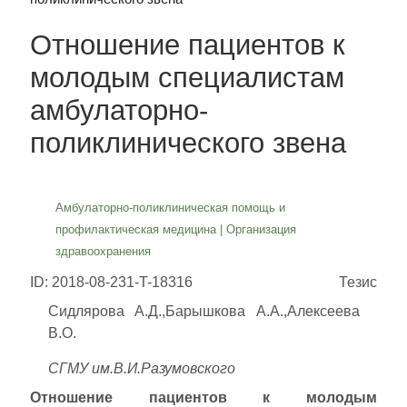
Отношение пациентов к
молодым специалистам
амбулаторно-
поликлинического звена
Амбулаторно-поликлиническая помощь и
профилактическая медицина
|
Организация
здравоохранения
ID: 2018-08-231-T-18316
Тезис
Сидлярова А.Д.,Барышкова А.А.,Алексеева
В.О.
СГМУ им.В.И.Разумовского
Отношение пациентов к молодым