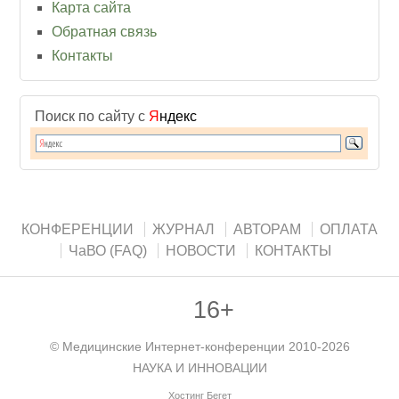
Карта сайта
Обратная связь
Контакты
Поиск по сайту с
Я
ндекс
КОНФЕРЕНЦИИ
ЖУРНАЛ
АВТОРАМ
ОПЛАТА
ЧаВО (FAQ)
НОВОСТИ
КОНТАКТЫ
16+
©
Медицинские Интернет-конференции
2010-2026
НАУКА И ИННОВАЦИИ
Хостинг Бегет