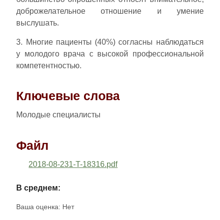
доброжелательное отношение и умение
выслушать.
3. Многие пациенты (40%) согласны наблюдаться
у молодого врача с высокой профессиональной
компетентностью.
Ключевые слова
Молодые специалисты
Файл
2018-08-231-T-18316.pdf
В среднем:
Ваша оценка:
Нет