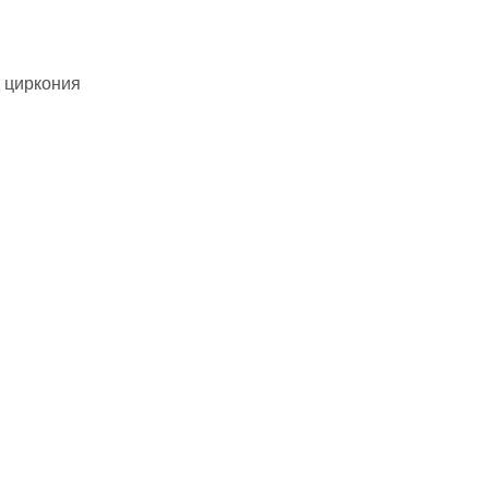
 циркония