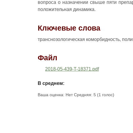
вопроса о назначении свыше пяти препа
положительная динамика.
Ключевые слова
транснозологическая коморбидность, пол
Файл
2018-05-439-T-18371.pdf
В среднем:
Ваша оценка:
Нет
Средняя:
5
(
1
голос)