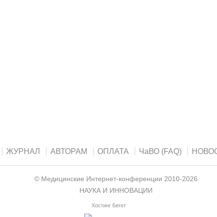
ЖУРНАЛ
АВТОРАМ
ОПЛАТА
ЧаВО (FAQ)
НОВО
©
Медицинские Интернет-конференции
2010-2026
НАУКА И ИННОВАЦИИ
Хостинг Бегет