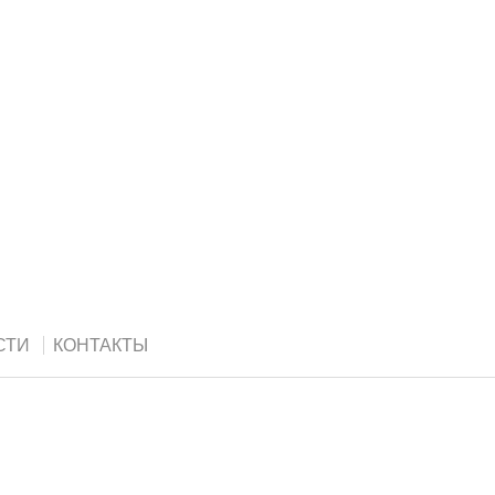
СТИ
КОНТАКТЫ