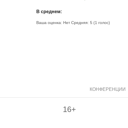
В среднем:
Ваша оценка:
Нет
Средняя:
5
(
1
голос)
КОНФЕРЕНЦИИ
16+