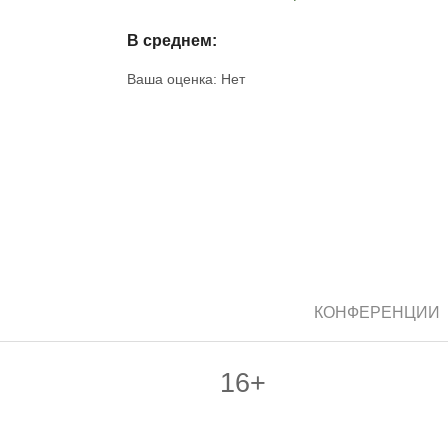
В среднем:
Ваша оценка:
Нет
КОНФЕРЕНЦИИ
16+