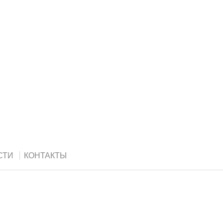
СТИ
КОНТАКТЫ