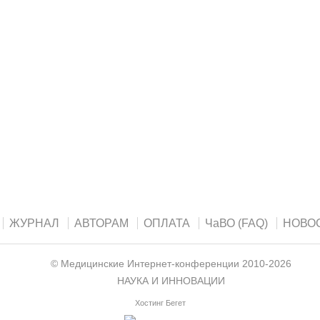
ЖУРНАЛ
АВТОРАМ
ОПЛАТА
ЧаВО (FAQ)
НОВО
©
Медицинские Интернет-конференции
2010-2026
НАУКА И ИННОВАЦИИ
Хостинг Бегет