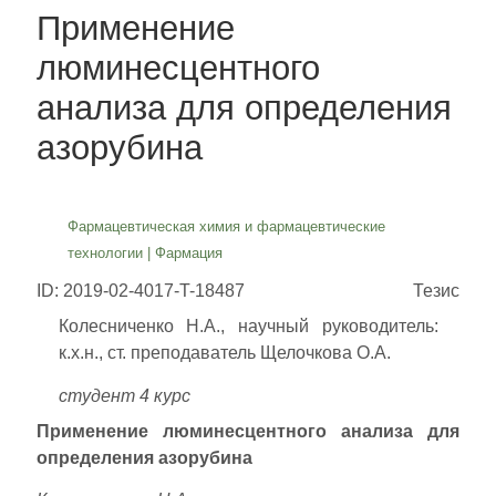
Применение
люминесцентного
анализа для определения
азорубина
Фармацевтическая химия и фармацевтические
технологии
|
Фармация
ID: 2019-02-4017-T-18487
Тезис
Колесниченко Н.А., научный руководитель:
к.х.н., ст. преподаватель Щелочкова О.А.
студент 4 курс
Применение люминесцентного анализа для
определения азорубина