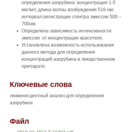
определения азорубина: концентрация 1-5
мкг/мл; длина волны возбуждения 516 нм;
интервал регистрации спектра эмиссии 500 –
700нм.
Определена зависимость интенсивности
эмиссии от концентрации красителя.
Установлена возможность использования
данного метода для определения
концентраций азорубина в лекарственном
препарате.
Ключевые слова
люминесцентный анализ для определения
азорубина
Файл