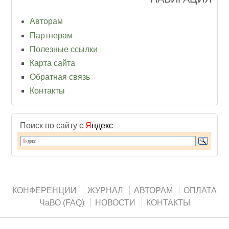
Авторам
Партнерам
Полезные ссылки
Карта сайта
Обратная связь
Контакты
Поиск по сайту с
Я
ндекс
КОНФЕРЕНЦИИ
ЖУРНАЛ
АВТОРАМ
ОПЛАТА
ЧаВО (FAQ)
НОВОСТИ
КОНТАКТЫ