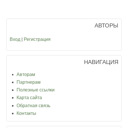
АВТОРЫ
Вход
|
Регистрация
НАВИГАЦИЯ
Авторам
Партнерам
Полезные ссылки
Карта сайта
Обратная связь
Контакты