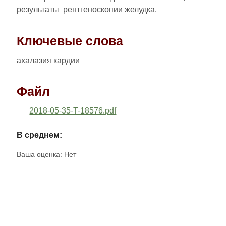
результаты рентгеноскопии желудка.
Ключевые слова
ахалазия кардии
Файл
2018-05-35-T-18576.pdf
В среднем:
Ваша оценка:
Нет