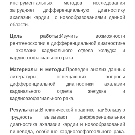
инструментальных методов исследования
затрудняет дифференциальную диагностику
ахалазии кардии с новообразованиями данной
области.
Цель работы:
Изучить возможности
рентгеноскопии в дифференциальной диагностике
ахалазии кардиального отдела желудка и
кардиоэзофагиального рака.
Материалы и методы:
Проведен анализ данных
литературы, освещающих вопросы
дифференциальной диагностики ахалазии
кардиального отдела желудка и
кардиоэзофагиального рака.
Результаты:
В клинической практике наибольшую
трудность вызывают дифференциальная
диагностика ахалазии кардии и новообразований
пищевода, особенно кардиоэзофагеального рака.