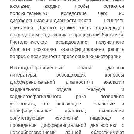
ахалазии кардии пробы остаются
положительными, вследствие чего их
дифференциально-диагностическая ценность
снижается. Диагноз должен быть подтвержден
посредством эндоскопии с прицельной биопсией.
Гистологическое исследование полученного
биоптата позволяет квалифицированно решить
вопрос о возможности проведения химиотерапии.
Выводы:
Проведенный анализ данных
литературы, освещающих вопросы
дифференциальной диагностики ахалазии
кардиального отдела желудка и
кардиоэзофагиального рака позволило
установить, что решающее значение в
верифицировании диагноза, выявлении
сопутствующих изменений пищевода и
проведении дифференциальной диагностики с
новообразованиями данной области,имеют