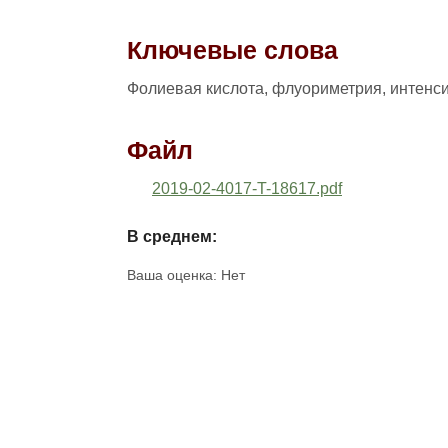
Ключевые слова
Фолиевая кислота, флуориметрия, интенс
Файл
2019-02-4017-T-18617.pdf
В среднем:
Ваша оценка:
Нет