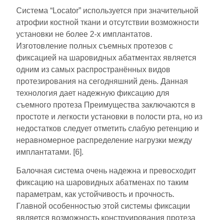
Система “Locator” используется при значительной
атрофии костной ткани и отсутствии возможности
установки не более 2-х имплантатов.
Изготовление полных съемных протезов с
фиксацией на шаровидных абатментах является
одним из самых распространённых видов
протезирования на сегодняшний день. Данная
технология дает надежную фиксацию для
съемного протеза Преимущества заключаются в
простоте и легкости установки в полости рта, но из
недостатков следует отметить слабую ретенцию и
неравномерное распределение нагрузки между
имплантатами. [6].
Балочная система очень надежна и превосходит
фиксацию на шаровидных абатменах по таким
параметрам, как устойчивость и прочность.
Главной особенностью этой системы фиксации
является возможность конструирования протеза