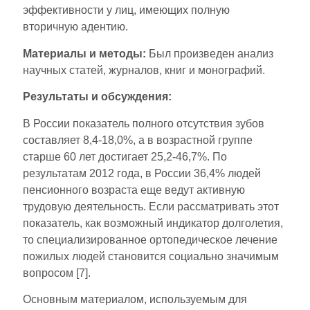
эффективности у лиц, имеющих полную
вторичную адентию.
Материалы и методы:
Был произведен анализ
научных статей, журналов, книг и монографий.
Результаты и обсуждения:
В России показатель полного отсутствия зубов
составляет 8,4-18,0%, а в возрастной группе
старше 60 лет достигает 25,2-46,7%. По
результатам 2012 года, в России 36,4% людей
пенсионного возраста еще ведут активную
трудовую деятельность. Если рассматривать этот
показатель, как возможный индикатор долголетия,
то специализированное ортопедическое лечение
пожилых людей становится социально значимым
вопросом [7].
Основным материалом, используемым для