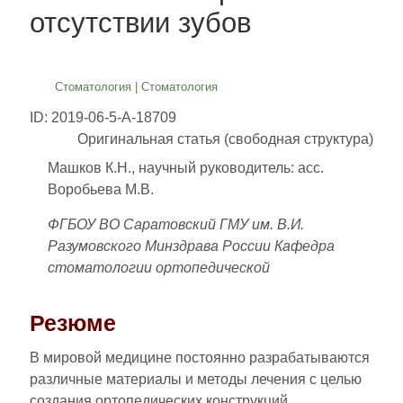
отсутствии зубов
Стоматология
|
Стоматология
ID: 2019-06-5-A-18709
Оригинальная статья (свободная структура)
Машков К.Н., научный руководитель: асс.
Воробьева М.В.
ФГБОУ ВО Саратовский ГМУ им. В.И.
Разумовского Минздрава России Кафедра
стоматологии ортопедической
Резюме
В мировой медицине постоянно разрабатываются
различные материалы и методы лечения с целью
создания ортопедических конструкций,