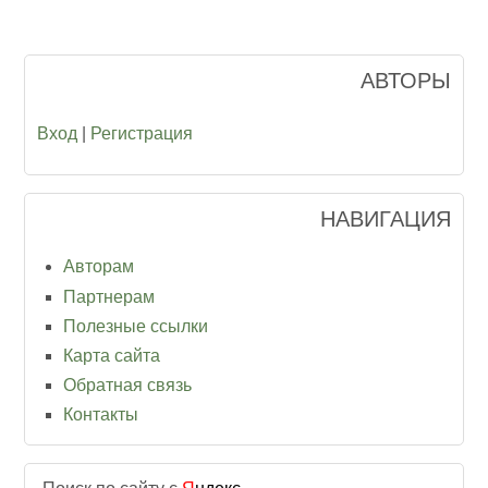
АВТОРЫ
Вход
|
Регистрация
НАВИГАЦИЯ
Авторам
Партнерам
Полезные ссылки
Карта сайта
Обратная связь
Контакты