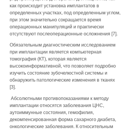
как происходит установка имплантатов в
определенных участках, под определенным углом,
при этом значительно сокращается время
операционных манипуляций и практически
отсутствуют послеоперационные осложнения [7].
Обязательным диагностическим исследованием
при имплантации является компьютерная
томография (КТ), которая является
высокоинформативной, что позволяет подробно
изучить состояние зубочелюстной системы и
обнаружить патологические изменения в тканях
[3].
Абсолютными противопоказаниями к методу
имплантации относятся заболевания ЦНС,
аутоиммунные состояния, гемофилия,
декомпенсированная форма сахарного диабета,
онкологические заболевания. К относительным