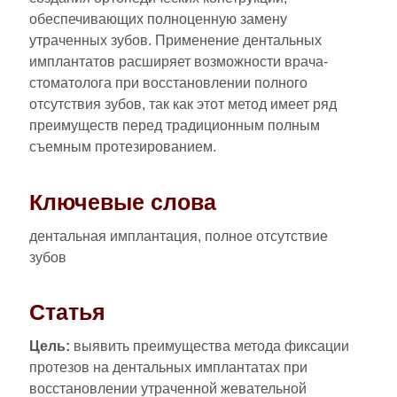
обеспечивающих полноценную замену
утраченных зубов. Применение дентальных
имплантатов расширяет возможности врача-
стоматолога при восстановлении полного
отсутствия зубов, так как этот метод имеет ряд
преимуществ перед традиционным полным
съемным протезированием.
Ключевые слова
дентальная имплантация, полное отсутствие
зубов
Статья
Цель:
выявить преимущества метода фиксации
протезов на дентальных имплантатах при
восстановлении утраченной жевательной