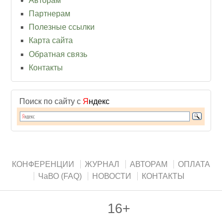
Авторам
Партнерам
Полезные ссылки
Карта сайта
Обратная связь
Контакты
Поиск по сайту с
Я
ндекс
КОНФЕРЕНЦИИ
ЖУРНАЛ
АВТОРАМ
ОПЛАТА
ЧаВО (FAQ)
НОВОСТИ
КОНТАКТЫ
16+