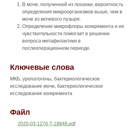
В моче, полученной из лоханки, вероятность
определения микроорганизмов выше, чем в
моче из мочевого пузыря.
Определение микрофлоры конкремента и ее
чувствительности помогает в решении
вопроса метафилактики в
послеоперационном периоде.
Ключевые слова
МКБ, уропатогены, бактериологическое
исследование мочи, бактериологическое
исследование конкремента
Файл
2020-03-1276-T-18848.pdf