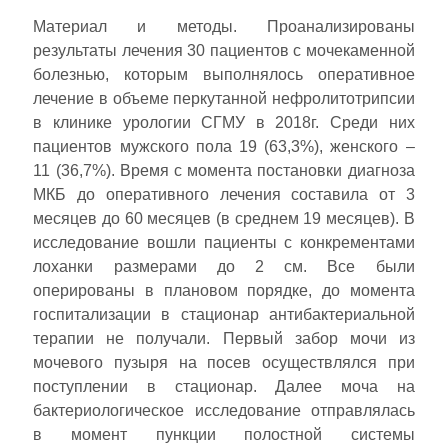
Материал и методы. Проанализированы
результаты лечения 30 пациентов с мочекаменной
болезнью, которым выполнялось оперативное
лечение в объеме перкутанной нефролитотрипсии
в клинике урологии СГМУ в 2018г. Среди них
пациентов мужского пола 19 (63,3%), женского –
11 (36,7%). Время с момента постановки диагноза
МКБ до оперативного лечения составила от 3
месяцев до 60 месяцев (в среднем 19 месяцев). В
исследование вошли пациенты с конкрементами
лоханки размерами до 2 см. Все были
оперированы в плановом порядке, до момента
госпитализации в стационар антибактериальной
терапии не получали. Первый забор мочи из
мочевого пузыря на посев осуществлялся при
поступлении в стационар. Далее моча на
бактериологическое исследование отправлялась
в момент пункции полостной системы