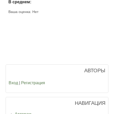
В среднем:
Ваша оценка:
Нет
АВТОРЫ
Вход
|
Регистрация
НАВИГАЦИЯ