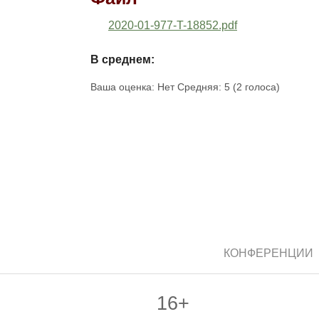
2020-01-977-T-18852.pdf
В среднем:
Ваша оценка:
Нет
Средняя:
5
(
2
голоса)
КОНФЕРЕНЦИИ
16+