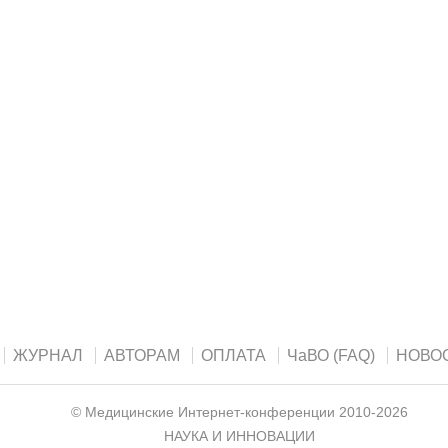
ЖУРНАЛ
АВТОРАМ
ОПЛАТА
ЧаВО (FAQ)
НОВО
©
Медицинские Интернет-конференции
2010-2026
НАУКА И ИННОВАЦИИ