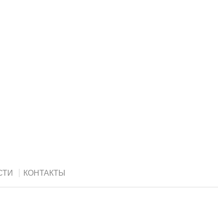
СТИ
КОНТАКТЫ