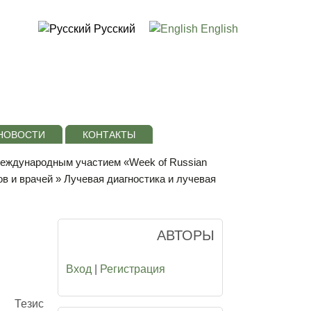
Русский
English
НОВОСТИ
КОНТАКТЫ
 международным участием «Week of Russian
в и врачей
»
Лучевая диагностика и лучевая
АВТОРЫ
Вход
|
Регистрация
Тезис