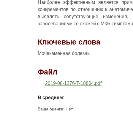
Наиболее эффективным является приме
конкрементов по отношению к анатомичес
выявлять сопутствующие изменения,
заболеваниями со схожей с МКБ симптома
Ключевые слова
Мочекаменная болезнь
Файл
2019-08-1276-T-18864.pdf
В среднем:
Ваша оценка:
Нет