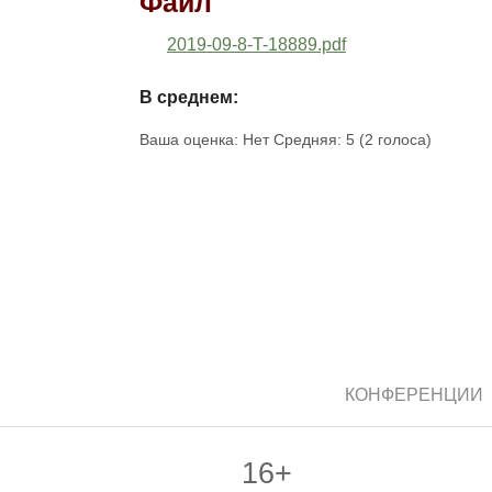
Файл
2019-09-8-T-18889.pdf
В среднем:
Ваша оценка:
Нет
Средняя:
5
(
2
голоса)
КОНФЕРЕНЦИИ
16+