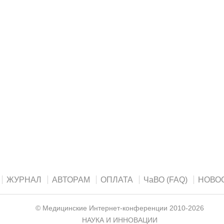
ЖУРНАЛ
АВТОРАМ
ОПЛАТА
ЧаВО (FAQ)
НОВО
©
Медицинские Интернет-конференции
2010-2026
НАУКА И ИННОВАЦИИ