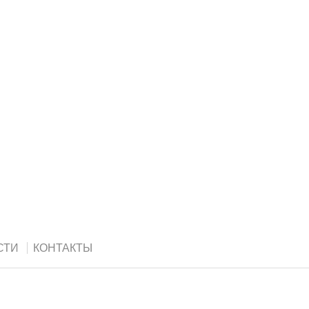
СТИ
КОНТАКТЫ