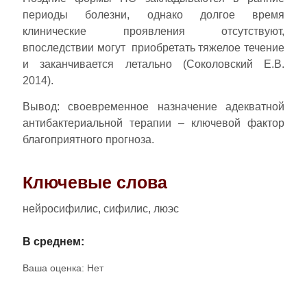
периоды болезни, однако долгое время
клинические проявления отсутствуют,
впоследствии могут приобретать тяжелое течение
и заканчивается летально (Соколовский Е.В.
2014).
Вывод: своевременное назначение адекватной
антибактериальной терапии – ключевой фактор
благоприятного прогноза.
Ключевые слова
нейросифилис, сифилис, люэс
В среднем:
Ваша оценка:
Нет