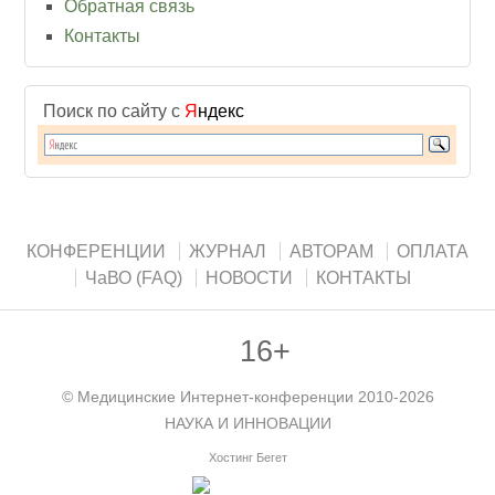
Обратная связь
Контакты
Поиск по сайту с
Я
ндекс
КОНФЕРЕНЦИИ
ЖУРНАЛ
АВТОРАМ
ОПЛАТА
ЧаВО (FAQ)
НОВОСТИ
КОНТАКТЫ
16+
©
Медицинские Интернет-конференции
2010-2026
НАУКА И ИННОВАЦИИ
Хостинг Бегет