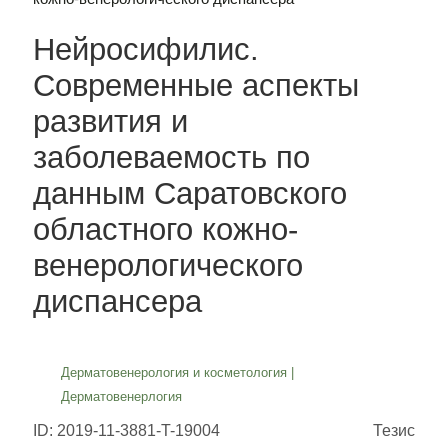
Нейросифилис.
Современные аспекты
развития и
заболеваемость по
данным Саратовского
областного кожно-
венерологического
диспансера
Дерматовенерология и косметология
|
Дерматовенерлогия
ID: 2019-11-3881-T-19004
Тезис