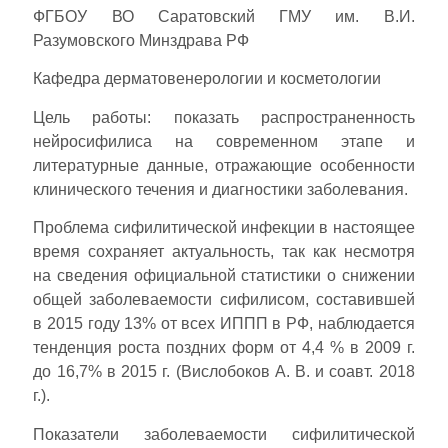
ФГБОУ ВО Саратовский ГМУ им. В.И.
Разумовского Минздрава РФ
Кафедра дерматовенерологии и косметологии
Цель работы: показать распространенность
нейросифилиса на современном этапе и
литературные данные, отражающие особенности
клинического течения и диагностики заболевания.
Проблема сифилитической инфекции в настоящее
время сохраняет актуальность, так как несмотря
на сведения официальной статистики о снижении
общей заболеваемости сифилисом, составившей
в 2015 году 13% от всех ИППП в РФ, наблюдается
тенденция роста поздних форм от 4,4 % в 2009 г.
до 16,7% в 2015 г. (Вислобоков А. В. и соавт. 2018
г.).
Показатели заболеваемости сифилитической