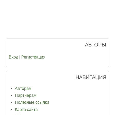
АВТОРЫ
Вход
|
Регистрация
НАВИГАЦИЯ
Авторам
Партнерам
Полезные ссылки
Карта сайта