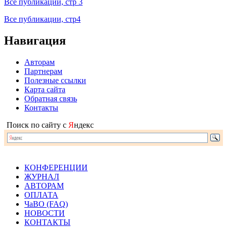
Все публикации, стр 3
Все публикации, стр4
Навигация
Авторам
Партнерам
Полезные ссылки
Карта сайта
Обратная связь
Контакты
Поиск по сайту с
Я
ндекс
КОНФЕРЕНЦИИ
ЖУРНАЛ
АВТОРАМ
ОПЛАТА
ЧаВО (FAQ)
НОВОСТИ
КОНТАКТЫ