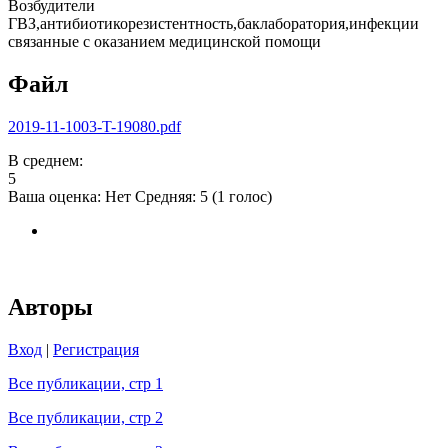
Возбудители
ГВЗ,антибиотикорезистентность,баклаборатория,инфекции
связанные с оказанием медицинской помощи
Файл
2019-11-1003-T-19080.pdf
В среднем:
5
Ваша оценка:
Нет
Средняя:
5
(
1
голос)
Авторы
Вход
|
Регистрация
Все публикации, стр 1
Все публикации, стр 2